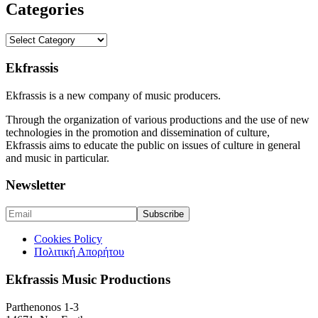
Categories
Categories
Ekfrassis
Ekfrassis is a new company of music producers.
Through the organization of various productions and the use of new
technologies in the promotion and dissemination of culture,
Ekfrassis aims to educate the public on issues of culture in general
and music in particular.
Newsletter
Cookies Policy
Πολιτική Απορήτου
Ekfrassis Music Productions
Parthenonos 1-3