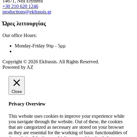
14671, Nea Erythrea
+30 210 620 1246
productions@ekfrassis.gr
Ώρες λειτουργίας
Our office Hours:
Monday-Friday
9πμ - 5μμ
Copyright © 2026 Ekfrassis. All Rights Reserved.
Powered by AZ
Close
Privacy Overview
This website uses cookies to improve your experience while
you navigate through the website. Out of these, the cookies
that are categorized as necessary are stored on your browser
as they are essential for the working of basic functionalities of