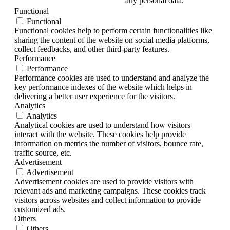
any personal data.
Functional
Functional
Functional cookies help to perform certain functionalities like
sharing the content of the website on social media platforms,
collect feedbacks, and other third-party features.
Performance
Performance
Performance cookies are used to understand and analyze the
key performance indexes of the website which helps in
delivering a better user experience for the visitors.
Analytics
Analytics
Analytical cookies are used to understand how visitors
interact with the website. These cookies help provide
information on metrics the number of visitors, bounce rate,
traffic source, etc.
Advertisement
Advertisement
Advertisement cookies are used to provide visitors with
relevant ads and marketing campaigns. These cookies track
visitors across websites and collect information to provide
customized ads.
Others
Others