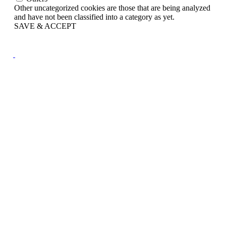
Other uncategorized cookies are those that are being analyzed
and have not been classified into a category as yet.
SAVE & ACCEPT