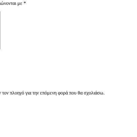
ιώνονται με
*
ν τον πλοηγό για την επόμενη φορά που θα σχολιάσω.