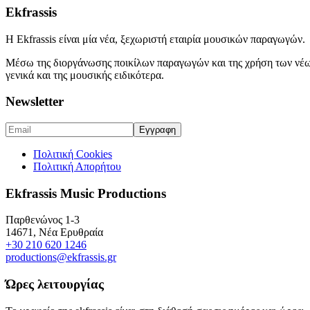
Ekfrassis
H Ekfrassis είναι μία νέα, ξεχωριστή εταιρία μουσικών παραγωγών.
Μέσω της διοργάνωσης ποικίλων παραγωγών και της χρήση των νέων
γενικά και της μουσικής ειδικότερα.
Newsletter
Πολιτική Cookies
Πολιτική Απορήτου
Ekfrassis Music Productions
Παρθενώνος 1-3
14671, Νέα Ερυθραία
+30 210 620 1246
productions@ekfrassis.gr
Ώρες λειτουργίας