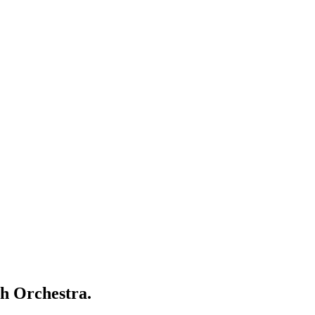
h Orchestra.