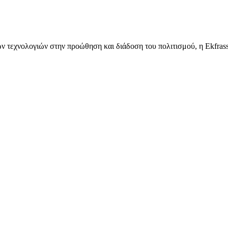
 τεχνολογιών στην προώθηση και διάδοση του πολιτισμού, η Ekfrass