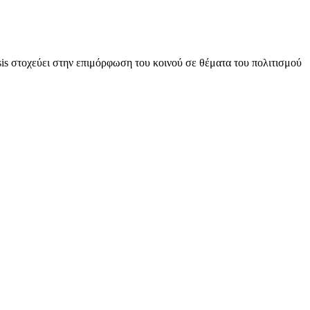
is στοχεύει στην επιμόρφωση του κοινού σε θέματα του πολιτισμού