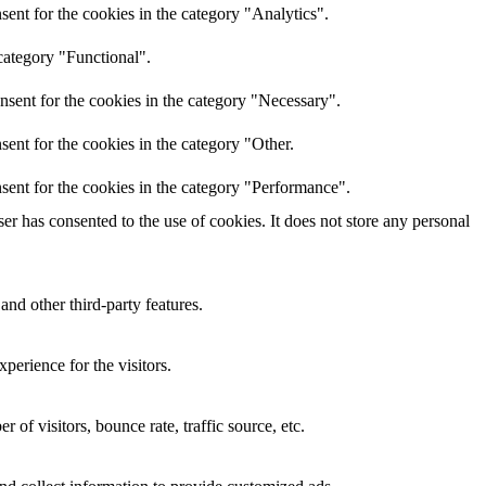
ent for the cookies in the category "Analytics".
category "Functional".
nsent for the cookies in the category "Necessary".
ent for the cookies in the category "Other.
sent for the cookies in the category "Performance".
r has consented to the use of cookies. It does not store any personal
and other third-party features.
perience for the visitors.
of visitors, bounce rate, traffic source, etc.