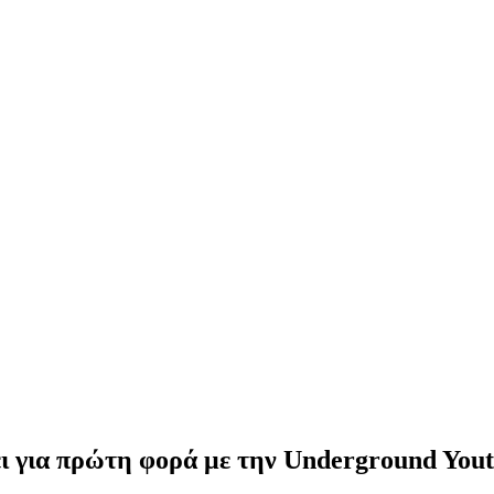
ι για πρώτη φορά με την Underground Yout