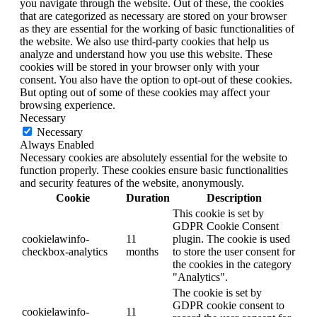
you navigate through the website. Out of these, the cookies
that are categorized as necessary are stored on your browser
as they are essential for the working of basic functionalities of
the website. We also use third-party cookies that help us
analyze and understand how you use this website. These
cookies will be stored in your browser only with your
consent. You also have the option to opt-out of these cookies.
But opting out of some of these cookies may affect your
browsing experience.
Necessary
Necessary
Always Enabled
Necessary cookies are absolutely essential for the website to
function properly. These cookies ensure basic functionalities
and security features of the website, anonymously.
Cookie
Duration
Description
This cookie is set by
GDPR Cookie Consent
cookielawinfo-
11
plugin. The cookie is used
checkbox-analytics
months
to store the user consent for
the cookies in the category
"Analytics".
The cookie is set by
GDPR cookie consent to
cookielawinfo-
11