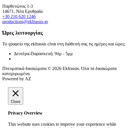
Παρθενώνος 1-3
14671, Νέα Ερυθραία
+30 210 620 1246
productions@ekfrassis.gr
Ώρες λειτουργίας
Το γραφείο της ekfrassis είναι στη διάθεσή σας τις ημέρες και ώρες:
Δευτέρα-Παρασκευή:
9πμ - 5μμ
Πνευματικά δικαιώματα © 2026 Ekfrassis. Όλα τα δικαιώματα
κατοχυρωμένα.
Powered by AZ
Close
Privacy Overview
This website uses cookies to improve your experience while