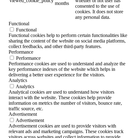
viewed_cookie_policy
whether or not user has
months
consented to the use of
cookies. It does not store
any personal data.
Functional
Functional
Functional cookies help to perform certain functionalities like
sharing the content of the website on social media platforms,
collect feedbacks, and other third-party features.
Performance
Performance
Performance cookies are used to understand and analyze the
key performance indexes of the website which helps in
delivering a better user experience for the visitors.
Analytics
Analytics
Analytical cookies are used to understand how visitors
interact with the website. These cookies help provide
information on metrics the number of visitors, bounce rate,
traffic source, etc.
Advertisement
Advertisement
Advertisement cookies are used to provide visitors with
relevant ads and marketing campaigns. These cookies track
visitors across websites and collect information to provide